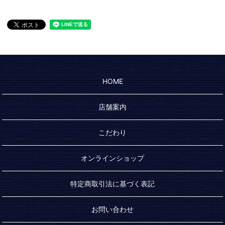
HOME
店舗案内
こだわり
オンラインショップ
特定商取引法に基づく表記
お問い合わせ