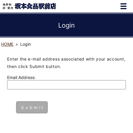
Login
HOME
Login
Enter the e-mail address associated with your account,
then click Submit button.
Email Address: